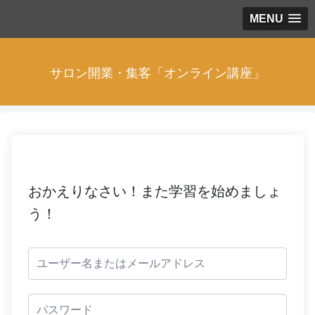
MENU
サロン開業・集客「オンライン講座」
おかえりなさい！また学習を始めましょ
う！