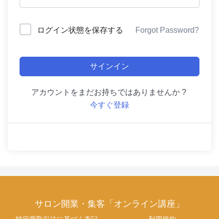
ログイン状態を保存する
Forgot Password?
サインイン
アカウントをまだお持ちではありませんか ?
今すぐ登録
サロン開業・集客「オンライン講座」