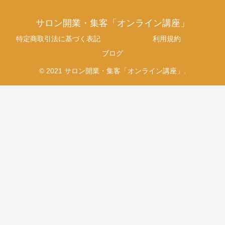
サロン開業・集客「オンライン講座」
特定商取引法に基づく表記
利用規約
ブログ
© 2021 サロン開業・集客「オンライン講座」.