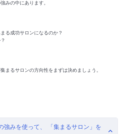
の強みの中にあります。
集まる成功サロンになるのか？
か？
が集まるサロンの方向性をまずは決めましょう。
の強みを使って、 「集まるサロン」を