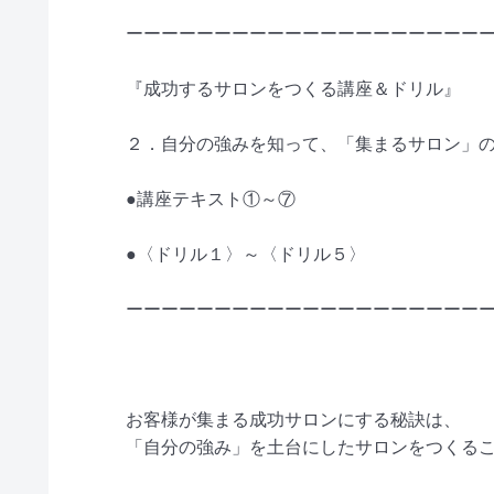
ーーーーーーーーーーーーーーーーーーーー
『成功するサロンをつくる講座＆ドリル』
２．自分の強みを知って、「集まるサロン」
●講座テキスト①～⑦
●〈ドリル１〉～〈ドリル５〉
ーーーーーーーーーーーーーーーーーーーー
お客様が集まる成功サロンにする秘訣は、
「自分の強み」を土台にしたサロンをつくる