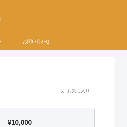
」
ト
お問い合わせ
お気に入り
¥
10,000