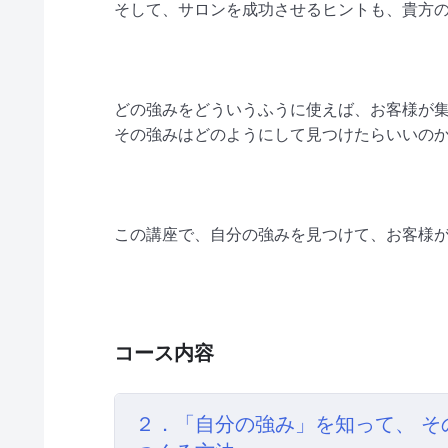
そして、サロンを成功させるヒントも、貴方
どの強みをどういうふうに使えば、お客様が
その強みはどのようにして見つけたらいいの
この講座で、自分の強みを見つけて、お客様
コース内容
２．「自分の強み」を知って、 そ