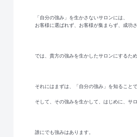
「自分の強み」を生かさないサロンには、
お客様に選ばれず、お客様が集まらず、成功
では、貴方の強みを生かしたサロンにするた
それにはまずは、「自分の強み」を知ること
そして、その強みを生かして、はじめに、サ
誰にでも強みはあります。