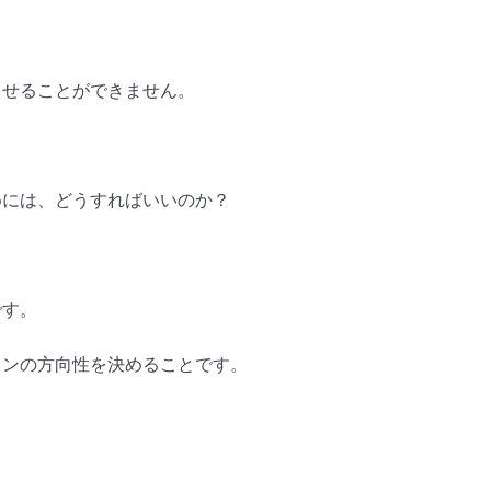
させることができません。
めには、どうすればいいのか？
です。
ロンの方向性を決めることです。