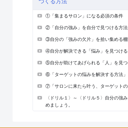
つくる方法
①「集まるサロン」になる必須の条件
②「自分の強み」を自分で見つける方法
③自分の「強みの欠片」を拾い集める棚
④自分が解決できる「悩み」を見つける
⑤自分が助けてあげられる「人」を見つ
⑥「ターゲットの悩みを解決する方法」
⑦「サロンに来たら叶う、ターゲットの
〈ドリル１〉～〈ドリル５〉自分の強み
めましょう。