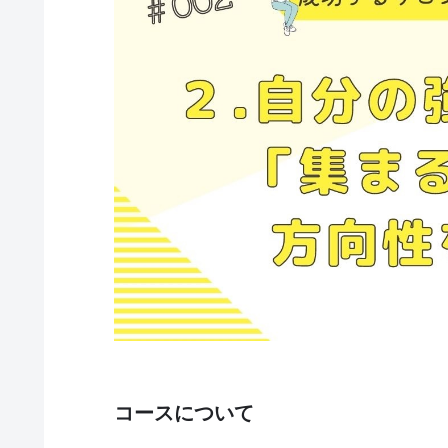
コースについて