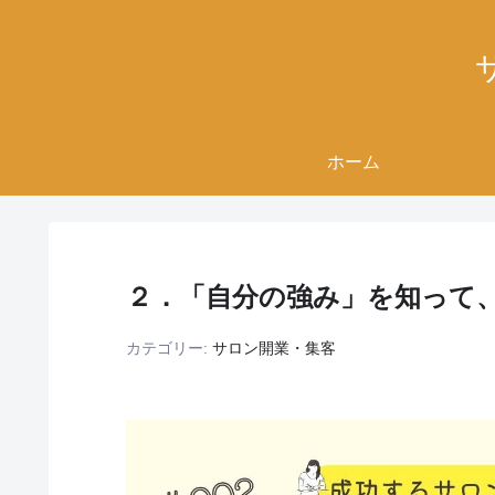
ホーム
２．「自分の強み」を知って
カテゴリー:
サロン開業・集客