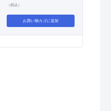
（税込）
お買い物カゴに追加