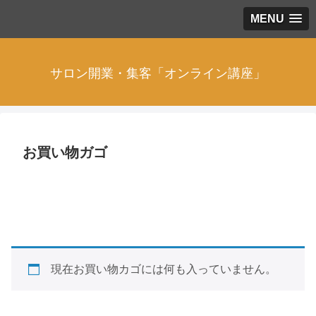
MENU
サロン開業・集客「オンライン講座」
お買い物ガゴ
現在お買い物カゴには何も入っていません。