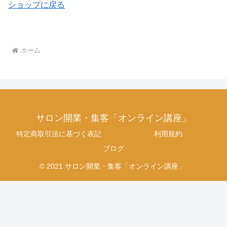
ショップに戻る
ホーム
サロン開業・集客「オンライン講座」
特定商取引法に基づく表記
利用規約
ブログ
© 2021 サロン開業・集客「オンライン講座」.